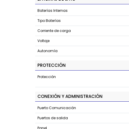
Baterías Internas
Tipo Baterías
Corriente de carga
Voltaje
Autonomía
PROTECCIÓN
Protección
CONEXIÓN Y ADMINISTRACIÓN
Puerto Comunicación
Puertos de salida
Panel