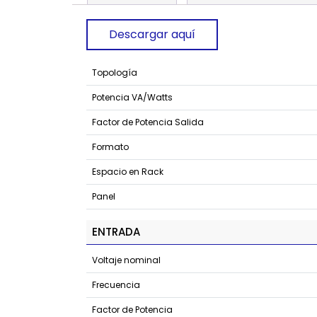
Descargar aquí
Topología
Potencia VA/Watts
Factor de Potencia Salida
Formato
Espacio en Rack
Panel
ENTRADA
Voltaje nominal
Frecuencia
Factor de Potencia