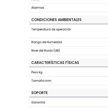
Alarmas
CONDICIONES AMBIENTALES
Temperatura de operación
Rango de Humedad
Nivel del Ruido (dB)
CARACTERÍSTICAS FÍSICAS
Peso kg
Tamaño mm
SOPORTE
Garantía