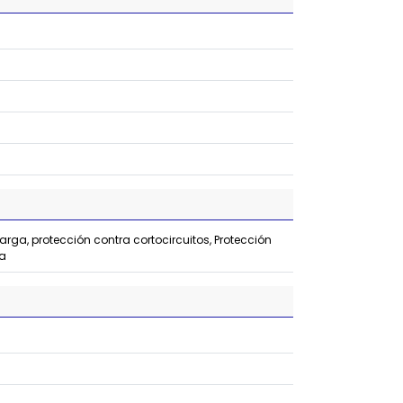
arga, protección contra cortocircuitos, Protección
da