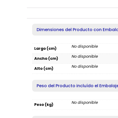
Dimensiones del Producto con Embala
No disponible
Largo (cm)
No disponible
Ancho (cm)
No disponible
Alto (cm)
Peso del Producto incluído el Embalaj
No disponible
Peso (kg)