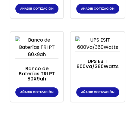
AÑADIR COTIZACIÓN
AÑADIR COTIZACIÓN
UPS ESIT
600Va/360Watts
Banco de
Baterías TRI PT
80X9ah
AÑADIR COTIZACIÓN
AÑADIR COTIZACIÓN