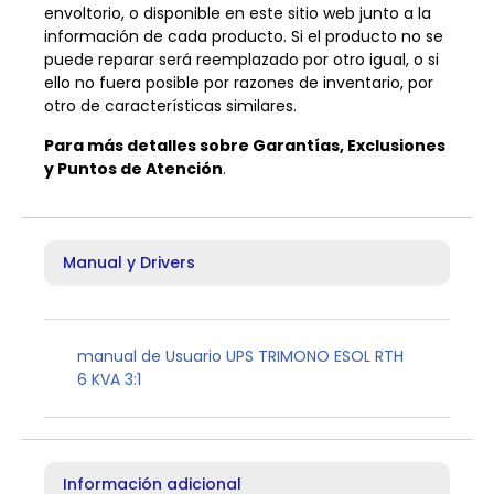
envoltorio, o disponible en este sitio web junto a la
información de cada producto. Si el producto no se
puede reparar será reemplazado por otro igual, o si
ello no fuera posible por razones de inventario, por
otro de características similares.
Para más detalles sobre Garantías, Exclusiones
y Puntos de Atención
.
Manual y Drivers
manual de Usuario UPS TRIMONO ESOL RTH
6 KVA 3:1
Información adicional