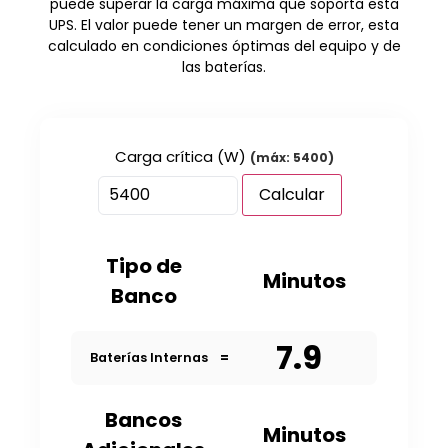
puede superar la carga máxima que soporta esta
UPS. El valor puede tener un margen de error, esta
calculado en condiciones óptimas del equipo y de
las baterías.
Carga crítica (W)
(máx: 5400)
Calcular
Tipo de
Minutos
Banco
7.9
Baterías Internas
=
Bancos
Minutos