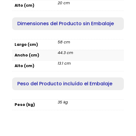
20 cm
Alto (cm)
Dimensiones del Producto sin Embalaje
58 cm
Largo (cm)
44.3 cm
Ancho (cm)
13.1 cm
Alto (cm)
Peso del Producto incluído el Embalaje
35 kg
Peso (kg)