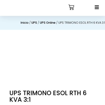
Inicio
/
UPS
/
UPS Online
/ UPS TRIMONO ESOL RTH 6 KVA 3:1
UPS TRIMONO ESOL RTH 6
KVA 3:1