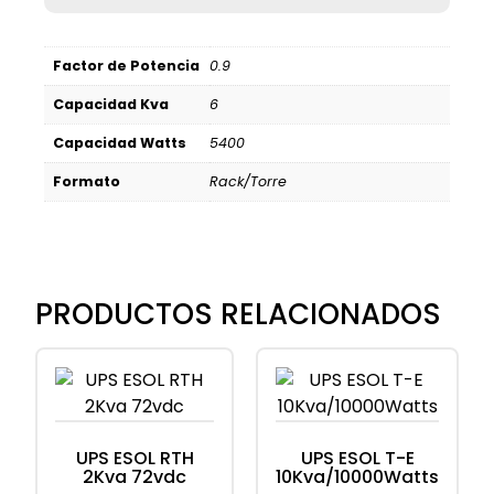
Factor de Potencia
0.9
Capacidad Kva
6
Capacidad Watts
5400
Formato
Rack/Torre
PRODUCTOS RELACIONADOS
UPS ESOL RTH
UPS ESOL T-E
2Kva 72vdc
10Kva/10000Watts