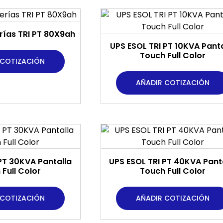
rías TRI PT 80X9ah
UPS ESOL TRI PT 10KVA Panta
Touch Full Color
 COTIZACIÓN
AÑADIR COTIZACIÓN
PT 30KVA Pantalla
UPS ESOL TRI PT 40KVA Pant
Full Color
Touch Full Color
 COTIZACIÓN
AÑADIR COTIZACIÓN