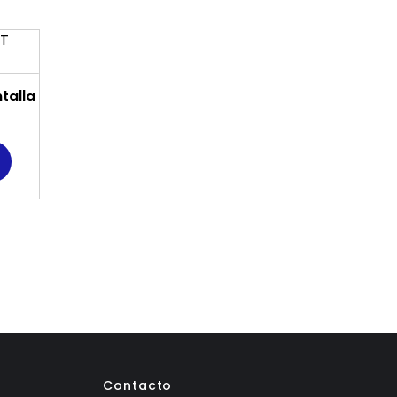
talla
Contacto