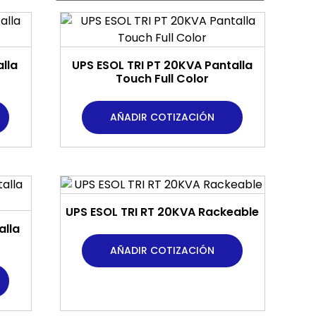
lla
UPS ESOL TRI PT 20KVA Pantalla
Touch Full Color
AÑADIR COTIZACIÓN
UPS ESOL TRI RT 20KVA Rackeable
alla
AÑADIR COTIZACIÓN