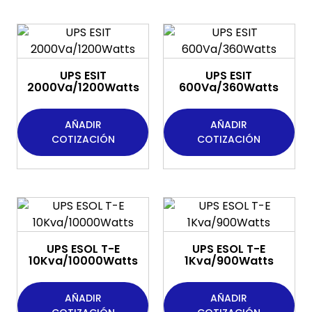
UPS ESIT
UPS ESIT
2000Va/1200Watts
600Va/360Watts
AÑADIR
AÑADIR
COTIZACIÓN
COTIZACIÓN
UPS ESOL T-E
UPS ESOL T-E
10Kva/10000Watts
1Kva/900Watts
AÑADIR
AÑADIR