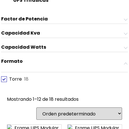
UPS Trifásicas
(8)
Factor de Potencia
Capacidad Kva
Capacidad Watts
Formato
Torre
18
Mostrando 1–12 de 18 resultados