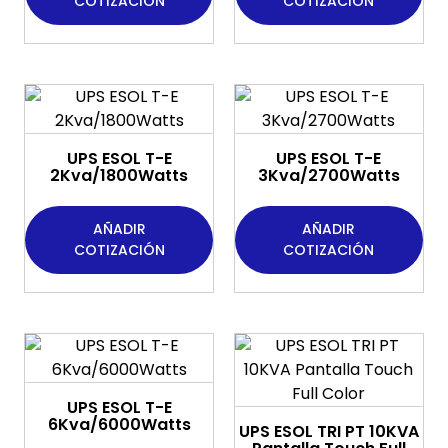
COTIZACIÓN
COTIZACIÓN
UPS ESOL T-E
UPS ESOL T-E
2Kva/1800Watts
3Kva/2700Watts
AÑADIR
AÑADIR
COTIZACIÓN
COTIZACIÓN
UPS ESOL T-E
6Kva/6000Watts
UPS ESOL TRI PT 10KVA