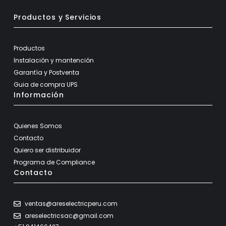
Productos y Servicios
Productos
Instalación y mantención
Garantía y Postventa
Guia de compra UPS
Información
Quienes Somos
Contacto
Quiero ser distribuidor
Programa de Compliance
Contacto
ventas@areselectricperu.com
areselectricsac@gmail.com