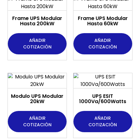
Frame UPS Modular
Frame UPS Modular
Hasta 200kW
Hasta 60kW
AÑADIR
AÑADIR
COTIZACIÓN
COTIZACIÓN
Modulo UPS Modular
UPS ESIT
20kW
1000Va/600Watts
AÑADIR
AÑADIR
COTIZACIÓN
COTIZACIÓN