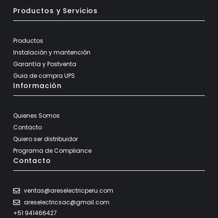
Productos y Servicios
Productos
Instalación y mantención
Garantía y Postventa
Guia de compra UPS
Información
Quienes Somos
Contacto
Quiero ser distribuidor
Programa de Compliance
Contacto
ventas@areselectricperu.com
areselectricsac@gmail.com
+51 941466427