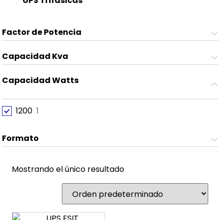
UPS Trifásicas
(8)
Factor de Potencia
Capacidad Kva
Capacidad Watts
1200
1
Formato
Mostrando el único resultado