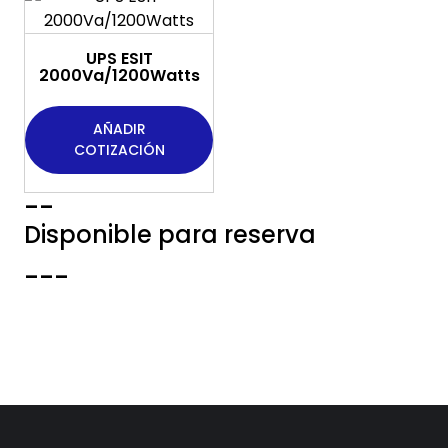
UPS ESIT
2000Va/1200Watts
AÑADIR
COTIZACIÓN
--
Disponible para reserva
---