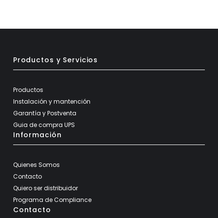
Productos y Servicios
Productos
Instalación y mantención
Garantía y Postventa
Guia de compra UPS
Información
Quienes Somos
Contacto
Quiero ser distribuidor
Programa de Compliance
Contacto