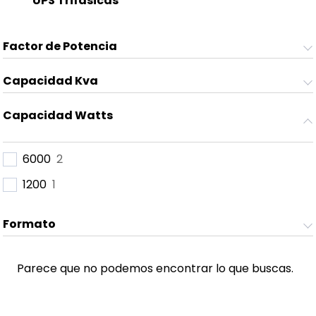
UPS Trifásicas
(8)
Factor de Potencia
Capacidad Kva
Capacidad Watts
6000
2
1200
1
Formato
Parece que no podemos encontrar lo que buscas.