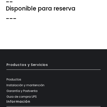
--
Disponible para reserva
---
Productos y Servicios
Productos
Instalación y mantención
Garantía y Postventa
Guia de compra UPS
Información