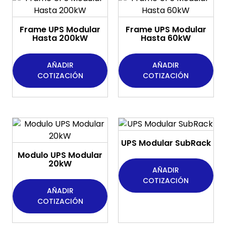
Frame UPS Modular
Frame UPS Modular
Hasta 200kW
Hasta 60kW
AÑADIR
AÑADIR
COTIZACIÓN
COTIZACIÓN
UPS Modular SubRack
Modulo UPS Modular
20kW
AÑADIR
COTIZACIÓN
AÑADIR
COTIZACIÓN