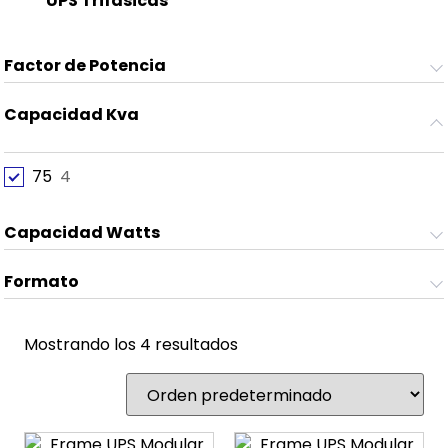
UPS Trifásicas
(8)
Factor de Potencia
Capacidad Kva
75
4
Capacidad Watts
Formato
Mostrando los 4 resultados