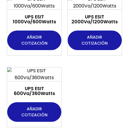
UPS ESIT
UPS ESIT
1000Va/600Watts
2000Va/1200Watts
AÑADIR
AÑADIR
COTIZACIÓN
COTIZACIÓN
UPS ESIT
600Va/360Watts
AÑADIR
COTIZACIÓN