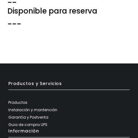
--
Disponible para reserva
---
Productos y Servicios
Productos
Instalación y mantención
Garantía y Postventa
Guia de compra UPS
Información