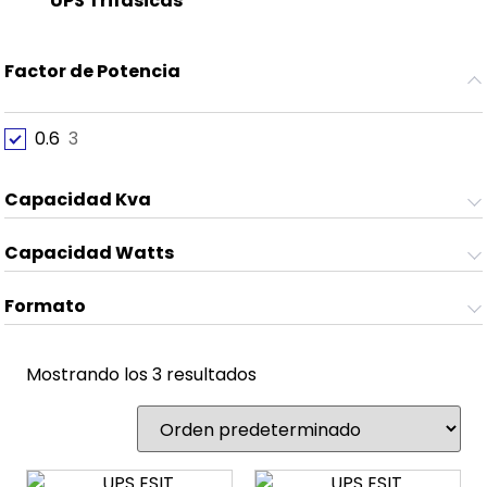
UPS Trifásicas
(8)
Factor de Potencia
0.6
3
Capacidad Kva
Capacidad Watts
Formato
Mostrando los 3 resultados