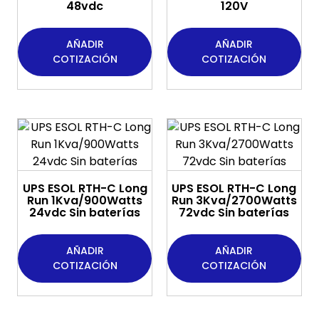
48vdc
120V
AÑADIR
AÑADIR
COTIZACIÓN
COTIZACIÓN
UPS ESOL RTH-C Long
UPS ESOL RTH-C Long
Run 1Kva/900Watts
Run 3Kva/2700Watts
24vdc Sin baterías
72vdc Sin baterías
AÑADIR
AÑADIR
COTIZACIÓN
COTIZACIÓN