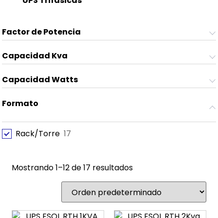
UPS Trifásicas
(8)
Factor de Potencia
Capacidad Kva
Capacidad Watts
Formato
Rack/Torre
17
Mostrando 1–12 de 17 resultados