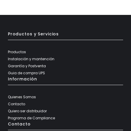
Productos y Servicios
Productos
Instalación y mantención
Garantía y Postventa
Guia de compra UPS
Información
Quienes Somos
Contacto
Quiero ser distribuidor
Programa de Compliance
Contacto